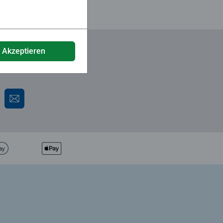
e Akzeptieren