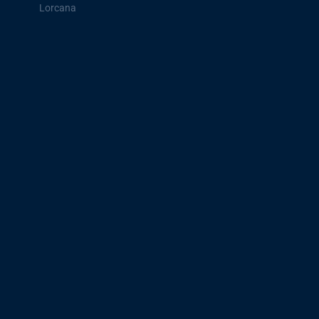
Lorcana