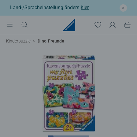
Land-/Spracheinstellung ändern
hier
Kinderpuzzle
Dino-Freunde