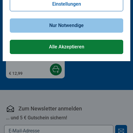
Einstellungen
Nur Notwendige
Kinderpuzzle
Alle Akzeptieren
Meine Gartenfreunde
€ 12,99
Zum Newsletter anmelden
... und 5 € Gutschein sichern!