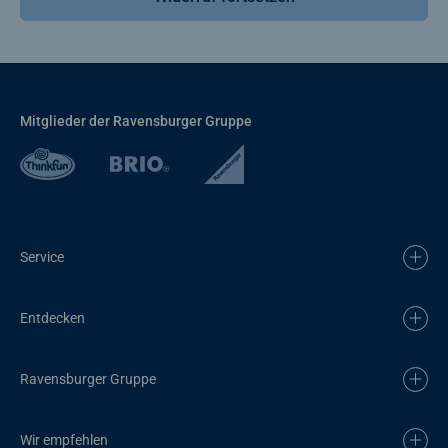
Mitglieder der Ravensburger Gruppe
Service
Entdecken
Ravensburger Gruppe
Wir empfehlen