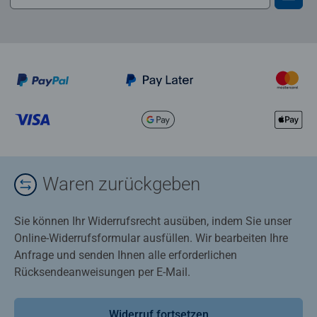
Waren zurückgeben
Sie können Ihr Widerrufsrecht ausüben, indem Sie unser
Online-Widerrufsformular ausfüllen. Wir bearbeiten Ihre
Anfrage und senden Ihnen alle erforderlichen
Rücksendeanweisungen per E-Mail.
Widerruf fortsetzen