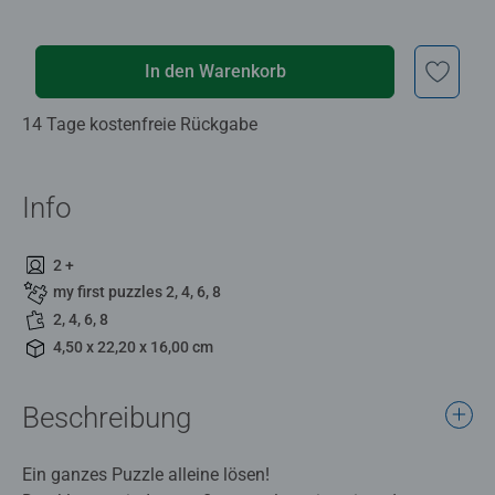
In den Warenkorb
14 Tage kostenfreie Rückgabe
Info
2 +
my first puzzles 2, 4, 6, 8
2, 4, 6, 8
4,50 x 22,20 x 16,00 cm
Beschreibung
Ein ganzes Puzzle alleine lösen!