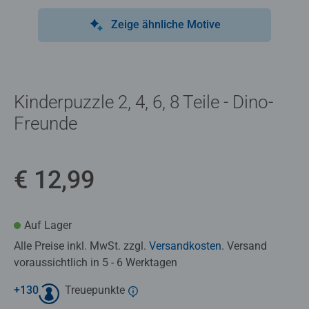
Zeige ähnliche Motive
Kinderpuzzle 2, 4, 6, 8 Teile - Dino-
Freunde
€ 12,99
Auf Lager
Alle Preise inkl. MwSt. zzgl.
Versandkosten
. Versand
voraussichtlich in 5 - 6 Werktagen
+
130
Treuepunkte