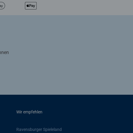
Ihnen
Wir empfehlen
Ravensburger Spieleland