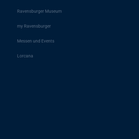
Ravensburger Museum
my Ravensburger
Messen und Events
Lorcana