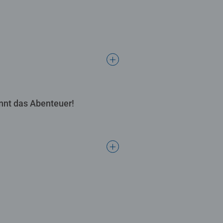
nnt das Abenteuer!