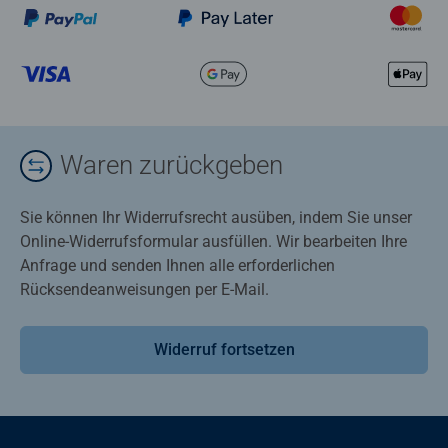
Waren zurückgeben
Sie können Ihr Widerrufsrecht ausüben, indem Sie unser
Online-Widerrufsformular ausfüllen. Wir bearbeiten Ihre
Anfrage und senden Ihnen alle erforderlichen
Rücksendeanweisungen per E-Mail.
Widerruf fortsetzen