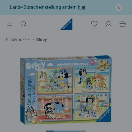
Land-/Spracheinstellung ändern
hier
Kinderpuzzle
Bluey