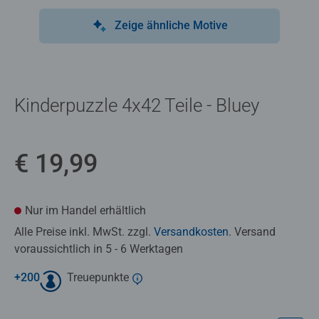
Zeige ähnliche Motive
Kinderpuzzle 4x42 Teile - Bluey
€ 19,99
Nur im Handel erhältlich
Alle Preise inkl. MwSt. zzgl.
Versandkosten
. Versand
voraussichtlich in 5 - 6 Werktagen
+
200
Treuepunkte