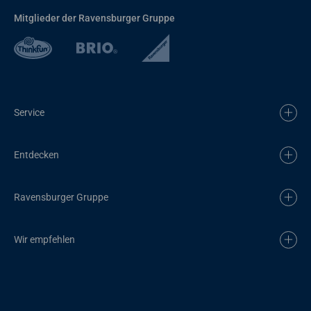
Mitglieder der Ravensburger Gruppe
Service
Entdecken
Ravensburger Gruppe
Wir empfehlen