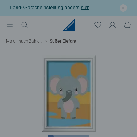
Land-/Spracheinstellung ändern
hier
Malen nach Zahlen Kinder
Süßer Elefant