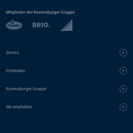
Mitglieder der Ravensburger Gruppe
Service
Entdecken
Ravensburger Gruppe
Wir empfehlen