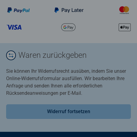
Waren zurückgeben
Sie können Ihr Widerrufsrecht ausüben, indem Sie unser
Online-Widerrufsformular ausfüllen. Wir bearbeiten Ihre
Anfrage und senden Ihnen alle erforderlichen
Rücksendeanweisungen per E-Mail.
Widerruf fortsetzen