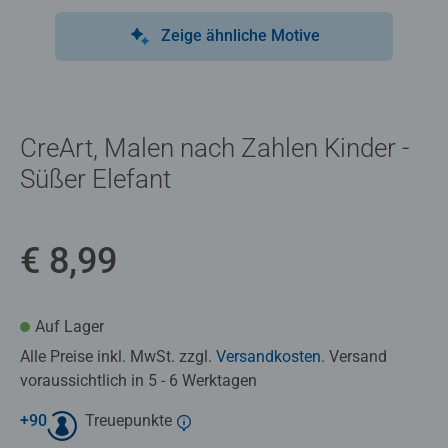
Zeige ähnliche Motive
CreArt, Malen nach Zahlen Kinder -
Süßer Elefant
€ 8,99
Auf Lager
Alle Preise inkl. MwSt. zzgl.
Versandkosten
. Versand
voraussichtlich in 5 - 6 Werktagen
+
90
Treuepunkte