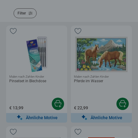
Filter
Malen nach Zahlen Kinder
Malen nach Zahlen Kinder
Pinselset in Blechdose
Pferde im Wasser
€ 13,99
€ 22,99
Ähnliche Motive
Ähnliche Motive