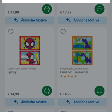
€ 17,99
€ 17,99
Ähnliche Motive
Ähnliche Motive
Malen nach Zahlen Kinder
Malen nach Zahlen Kinder
Spidey
Land der Dinosaurier
Durchschnittliche Bewertung 5,0 von 5 
€ 14,99
€ 14,99
Ähnliche Motive
Ähnliche Motive