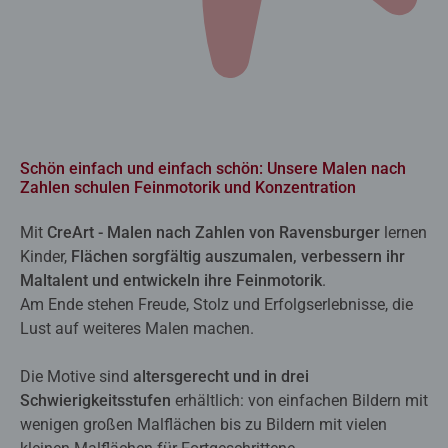
Schön einfach und einfach schön: Unsere Malen nach
Zahlen schulen Feinmotorik und Konzentration
Mit
CreArt - Malen nach Zahlen von Ravensburger
lernen
Kinder,
Flächen sorgfältig auszumalen, verbessern ihr
Maltalent und entwickeln ihre Feinmotorik
.
Am Ende stehen Freude, Stolz und Erfolgserlebnisse, die
Lust auf weiteres Malen machen.
Die Motive sind
altersgerecht und in drei
Schwierigkeitsstufen
erhältlich: von einfachen Bildern mit
wenigen großen Malflächen bis zu Bildern mit vielen