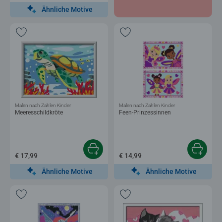
Ähnliche Motive
Malen nach Zahlen Kinder
Malen nach Zahlen Kinder
Meeresschildkröte
Feen-Prinzessinnen
€ 17,99
€ 14,99
Ähnliche Motive
Ähnliche Motive