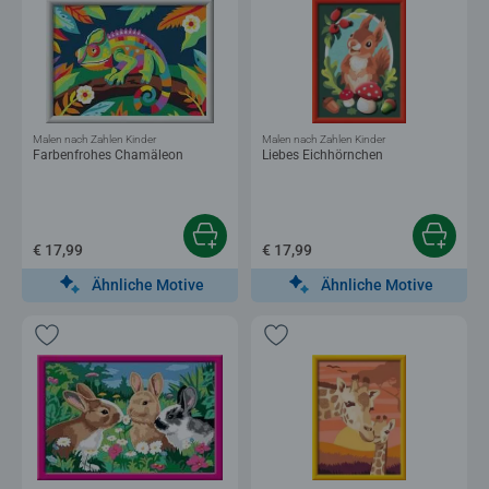
Malen nach Zahlen Kinder
Malen nach Zahlen Kinder
Farbenfrohes Chamäleon
Liebes Eichhörnchen
€ 17,99
€ 17,99
Ähnliche Motive
Ähnliche Motive