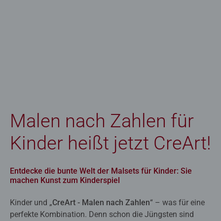
Malen nach Zahlen für
Kinder heißt jetzt CreArt!
Entdecke die bunte Welt der Malsets für Kinder: Sie
machen Kunst zum Kinderspiel
Kinder und „
CreArt - Malen nach Zahlen
“ – was für eine
perfekte Kombination. Denn schon die Jüngsten sind