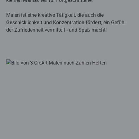
kleinen Malflächen für Fortgeschrittene.
Malen ist eine kreative Tätigkeit, die auch die
Geschicklichkeit und Konzentration fördert
, ein Gefühl
der Zufriedenheit vermittelt - und Spaß macht!