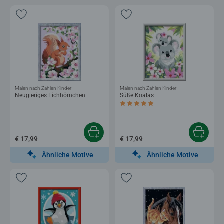
Malen nach Zahlen Kinder
Malen nach Zahlen Kinder
Neugieriges Eichhörnchen
Süße Koalas
Durchschnittliche Bewertung 5,0 von 5 
€ 17,99
€ 17,99
Ähnliche Motive
Ähnliche Motive