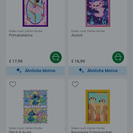
Malen nach Zahlen Kinder
Malen nach Zahlen Kinder
Primaballerina
Axolotl
€ 17,99
€ 16,99
Ähnliche Motive
Ähnliche Motive
Malen nach Zahlen Kinder
Malen nach Zahlen Kinder
Stitch & Angel
Neugierige Erdmännchen