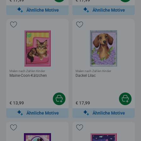
Ähnliche Motive
Ähnliche Motive
Malen nach Zahlen Kinder
Malen nach Zahlen Kinder
Maine-Coon-Kätzchen
Dackel Lilac
€ 13,99
€ 17,99
Ähnliche Motive
Ähnliche Motive