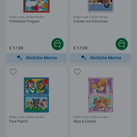
Malen nach Zahlen Kinder
Malen nach Zahlen Kinder
Fröhlicher Pinguin
Fohlen mit Kätzchen
€ 17,99
€ 17,99
Ähnliche Motive
Ähnliche Motive
Malen nach Zahlen Kinder
Malen nach Zahlen Kinder
Paw Patrol
Skye & Liberty