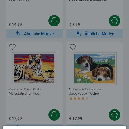
€ 14,99
€ 8,99
Ähnliche Motive
Ähnliche Motive
Malen nach Zahlen Kinder
Malen nach Zahlen Kinder
Majestätischer Tiger
Jack Russell Welpen
Durchschnittliche Bewertung 4,0 von 5 
€ 17,99
€ 17,99
Ähnliche Motive
Ähnliche Motive