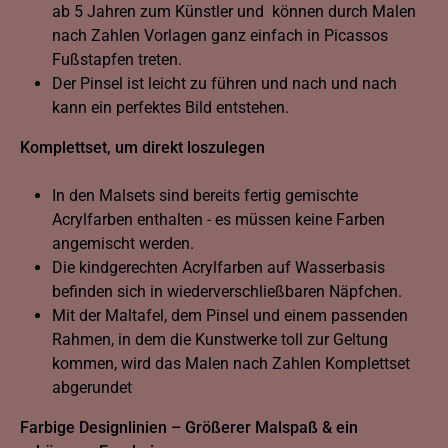
ab 5 Jahren zum Künstler und können durch Malen
nach Zahlen Vorlagen ganz einfach in Picassos
Fußstapfen treten.
Der Pinsel ist leicht zu führen und nach und nach
kann ein perfektes Bild entstehen.
Komplettset, um direkt loszulegen
In den Malsets sind bereits fertig gemischte
Acrylfarben enthalten - es müssen keine Farben
angemischt werden.
Die kindgerechten Acrylfarben auf Wasserbasis
befinden sich in wiederverschließbaren Näpfchen.
Mit der Maltafel, dem Pinsel und einem passenden
Rahmen, in dem die Kunstwerke toll zur Geltung
kommen, wird das Malen nach Zahlen Komplettset
abgerundet
Farbige Designlinien – Größerer Malspaß & ein