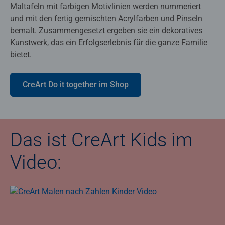
Maltafeln mit farbigen Motivlinien werden nummeriert
und mit den fertig gemischten Acrylfarben und Pinseln
bemalt. Zusammengesetzt ergeben sie ein dekoratives
Kunstwerk, das ein Erfolgserlebnis für die ganze Familie
bietet.
CreArt Do it together im Shop
Das ist CreArt Kids im
Video: