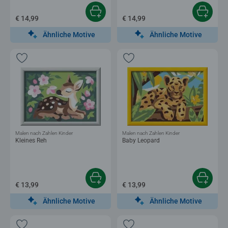
€ 14,99
€ 14,99
Ähnliche Motive
Ähnliche Motive
Malen nach Zahlen Kinder
Malen nach Zahlen Kinder
Kleines Reh
Baby Leopard
€ 13,99
€ 13,99
Ähnliche Motive
Ähnliche Motive