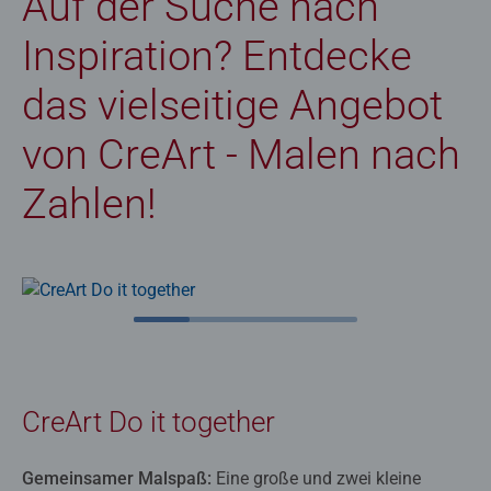
Auf der Suche nach
Inspiration? Entdecke
das vielseitige Angebot
von CreArt - Malen nach
Zahlen!
CreArt Do it together
Gemeinsamer Malspaß:
Eine große und zwei kleine