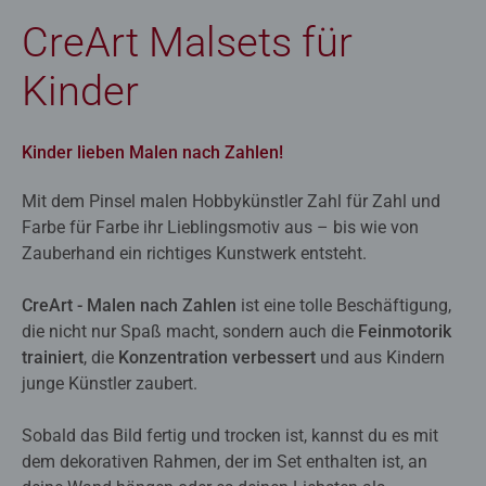
CreArt Malsets für
Kinder
Kinder lieben Malen nach Zahlen!
Mit dem Pinsel malen Hobbykünstler Zahl für Zahl und
Farbe für Farbe ihr Lieblingsmotiv aus – bis wie von
Zauberhand ein richtiges Kunstwerk entsteht.
CreArt - Malen nach Zahlen
ist eine tolle Beschäftigung,
die nicht nur Spaß macht, sondern auch die
Feinmotorik
trainiert
, die
Konzentration verbessert
und aus Kindern
junge Künstler zaubert.
Sobald das Bild fertig und trocken ist, kannst du es mit
dem dekorativen Rahmen, der im Set enthalten ist, an