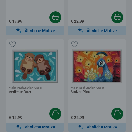
€ 17,99
€ 22,99
Ähnliche Motive
Ähnliche Motive
Malen nach Zahlen Kinder
Malen nach Zahlen Kinder
Verliebte Otter
Stolzer Pfau
€ 13,99
€ 22,99
Ähnliche Motive
Ähnliche Motive