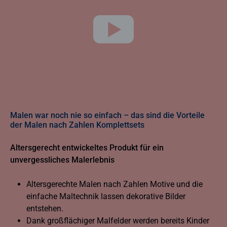
Malen war noch nie so einfach – das sind die Vorteile
der Malen nach Zahlen Komplettsets
Altersgerecht entwickeltes Produkt für ein
unvergessliches Malerlebnis
Altersgerechte Malen nach Zahlen Motive und die
einfache Maltechnik lassen dekorative Bilder
entstehen.
Dank großflächiger Malfelder werden bereits Kinder