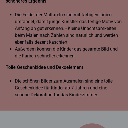
schöneres Ergebnis
Die Felder der Maltafeln sind mit farbigen Linien
umrandet, damit junge Künstler das fertige Motiv von
Anfang an gut erkennen. - Kleine Unachtsamkeiten
beim Malen nach Zahlen sind natürlich und werden
ebenfalls dezent kaschiert.
Außerdem können die Kinder das gesamte Bild und
die Farben schneller erkennen.
Tolle Geschenkidee und Dekoelement
Die schönen Bilder zum Ausmalen sind eine tolle
Geschenkidee für Kinder ab 7 Jahren und eine
schöne Dekoration für das Kinderzimmer.