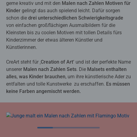
gerne kreativ und mit den
Malen nach Zahlen Motiven für
Kinder
gelingt das auch spielend leicht. Dafür sorgen
schon die
drei unterschiedlichen Schwierigkeitsgrade
von einfachen großflächigen Ausmalbildern für die
Kleinsten bis zu coolen Motiven mit tollen Details fürs
Kinderzimmer der etwas älteren Künstler und
Künstlerinnen.
CreArt steht für ‚
Creation of Art‘
und ist der perfekte Name
unserer
Malen nach Zahlen Sets
. Die
Malsets enthalten
alles, was Kinder brauchen
, um ihre künstlerische Ader zu
entfalten und tolle Kunstwerke zu erschaffen.
Es müssen
keine Farben angemischt werden.