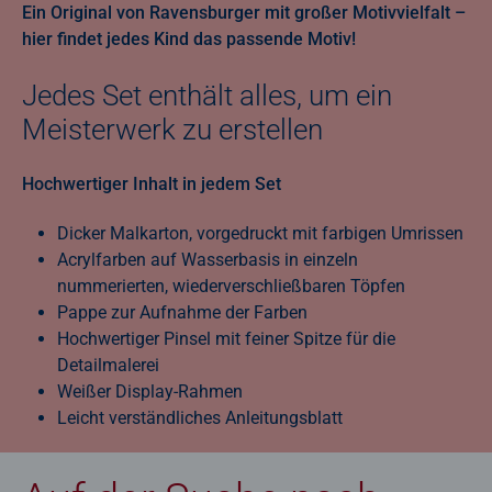
Ein Original von Ravensburger mit großer Motivvielfalt –
hier findet jedes Kind das passende Motiv!
Jedes Set enthält alles, um ein
Meisterwerk zu erstellen
Hochwertiger Inhalt in jedem Set
Dicker Malkarton, vorgedruckt mit farbigen Umrissen
Acrylfarben auf Wasserbasis in einzeln
nummerierten, wiederverschließbaren Töpfen
Pappe zur Aufnahme der Farben
Hochwertiger Pinsel mit feiner Spitze für die
Detailmalerei
Weißer Display-Rahmen
Leicht verständliches Anleitungsblatt