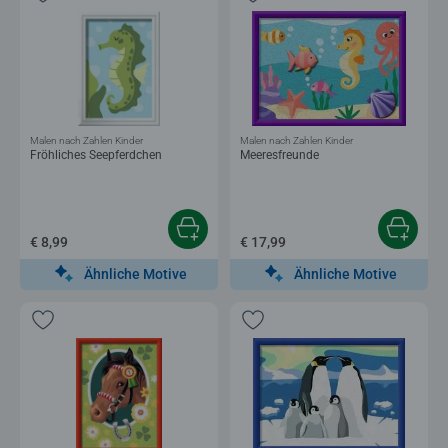
Malen nach Zahlen Kinder
Malen nach Zahlen Kinder
Fröhliches Seepferdchen
Meeresfreunde
€ 8,99
€ 17,99
Ähnliche Motive
Ähnliche Motive