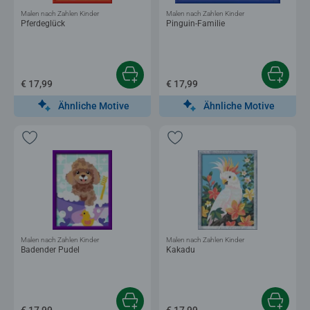
Malen nach Zahlen Kinder
Malen nach Zahlen Kinder
Pferdeglück
Pinguin-Familie
€ 17,99
€ 17,99
Ähnliche Motive
Ähnliche Motive
Malen nach Zahlen Kinder
Malen nach Zahlen Kinder
Badender Pudel
Kakadu
€ 17,99
€ 17,99