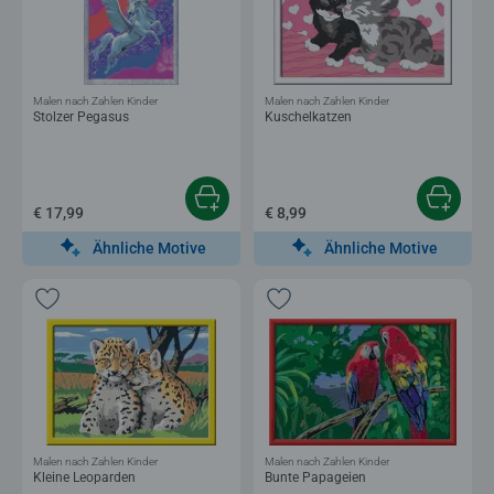
Malen nach Zahlen Kinder
Malen nach Zahlen Kinder
Stolzer Pegasus
Kuschelkatzen
€ 17,99
€ 8,99
Ähnliche Motive
Ähnliche Motive
Malen nach Zahlen Kinder
Malen nach Zahlen Kinder
Kleine Leoparden
Bunte Papageien