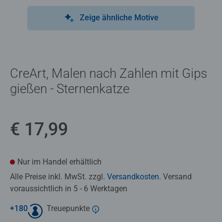
Zeige ähnliche Motive
CreArt, Malen nach Zahlen mit Gips
gießen - Sternenkatze
€ 17,99
Nur im Handel erhältlich
Alle Preise inkl. MwSt. zzgl.
Versandkosten
. Versand
voraussichtlich in 5 - 6 Werktagen
+
180
Treuepunkte