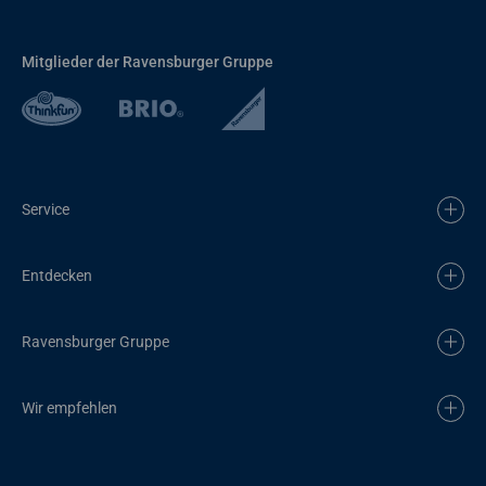
Mitglieder der Ravensburger Gruppe
Service
Entdecken
Ravensburger Gruppe
Wir empfehlen