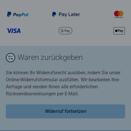
Waren zurückgeben
Sie können Ihr Widerrufsrecht ausüben, indem Sie unser
Online-Widerrufsformular ausfüllen. Wir bearbeiten Ihre
Anfrage und senden Ihnen alle erforderlichen
Rücksendeanweisungen per E-Mail.
Widerruf fortsetzen