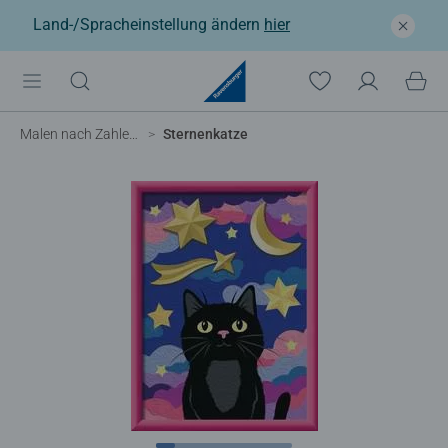
Land-/Spracheinstellung ändern
hier
Malen nach Zahlen Kinder
Sternenkatze