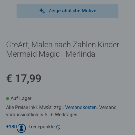
Zeige ähnliche Motive
CreArt, Malen nach Zahlen Kinder
Mermaid Magic - Merlinda
€ 17,99
Auf Lager
Alle Preise inkl. MwSt. zzgl.
Versandkosten
. Versand
voraussichtlich in 5 - 6 Werktagen
+
180
Treuepunkte