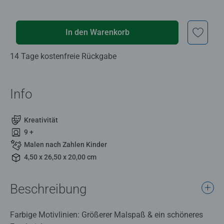
In den Warenkorb
14 Tage kostenfreie Rückgabe
Info
Kreativität
9 +
Malen nach Zahlen Kinder
4,50 x 26,50 x 20,00 cm
Beschreibung
Farbige Motivlinien: Größerer Malspaß & ein schöneres