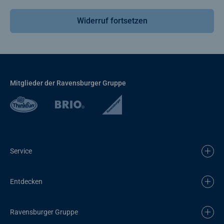
Widerruf fortsetzen
Mitglieder der Ravensburger Gruppe
Service
Entdecken
Ravensburger Gruppe