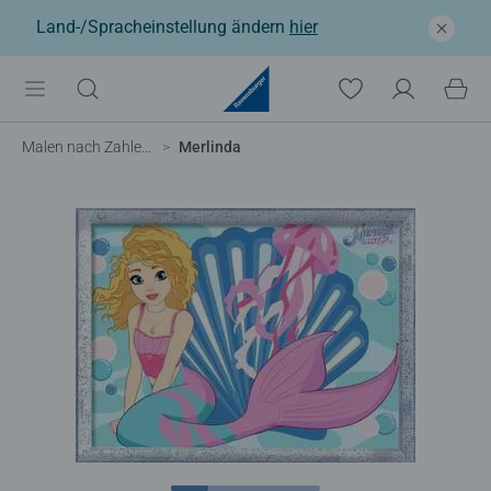
Land-/Spracheinstellung ändern
hier
Malen nach Zahlen Kinder
Merlinda