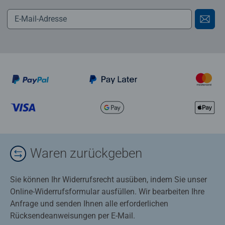
Waren zurückgeben
Sie können Ihr Widerrufsrecht ausüben, indem Sie unser
Online-Widerrufsformular ausfüllen. Wir bearbeiten Ihre
Anfrage und senden Ihnen alle erforderlichen
Rücksendeanweisungen per E-Mail.