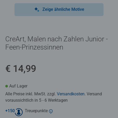
Zeige ähnliche Motive
CreArt, Malen nach Zahlen Junior -
Feen-Prinzessinnen
€ 14,99
Auf Lager
Alle Preise inkl. MwSt. zzgl.
Versandkosten
. Versand
voraussichtlich in 5 - 6 Werktagen
+
150
Treuepunkte