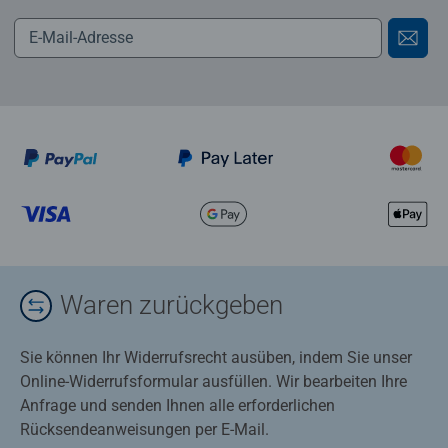
Waren zurückgeben
Sie können Ihr Widerrufsrecht ausüben, indem Sie unser
Online-Widerrufsformular ausfüllen. Wir bearbeiten Ihre
Anfrage und senden Ihnen alle erforderlichen
Rücksendeanweisungen per E-Mail.