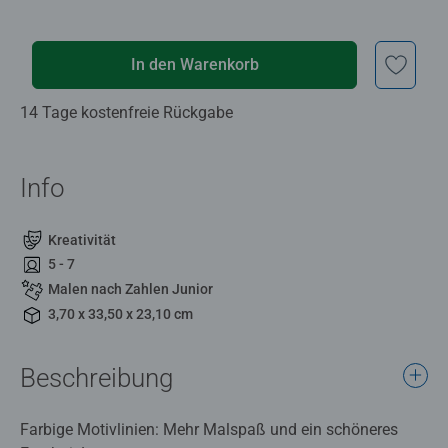
In den Warenkorb
14 Tage kostenfreie Rückgabe
Info
Kreativität
5 - 7
Malen nach Zahlen Junior
3,70 x 33,50 x 23,10 cm
Beschreibung
Farbige Motivlinien: Mehr Malspaß und ein schöneres