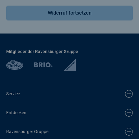
Widerruf fortsetzen
Mitglieder der Ravensburger Gruppe
Service
Entdecken
Ravensburger Gruppe