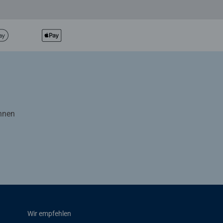
Ihnen
Wir empfehlen