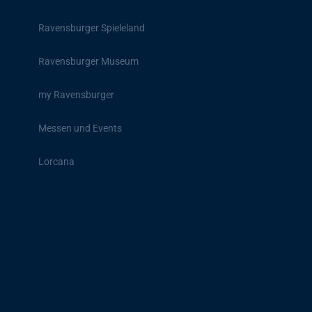
Ravensburger Spieleland
Ravensburger Museum
my Ravensburger
Messen und Events
Lorcana