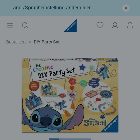
Land-/Spracheinstellung ändern
hier
Bastelsets
DIY Party Set