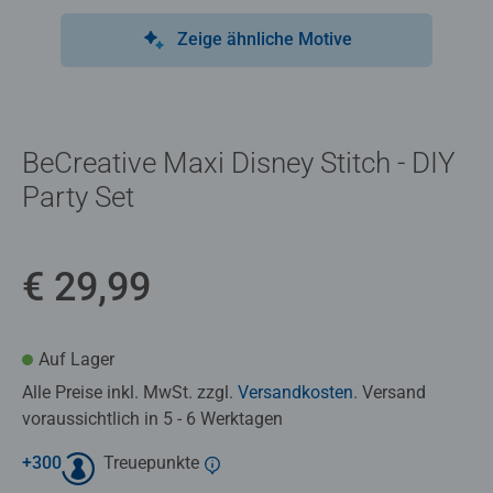
Zeige ähnliche Motive
BeCreative Maxi Disney Stitch - DIY
Party Set
€ 29,99
Auf Lager
Alle Preise inkl. MwSt. zzgl.
Versandkosten
. Versand
voraussichtlich in 5 - 6 Werktagen
+
300
Treuepunkte