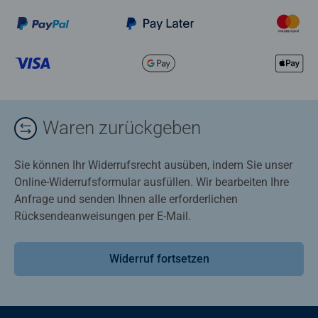
Waren zurückgeben
Sie können Ihr Widerrufsrecht ausüben, indem Sie unser
Online-Widerrufsformular ausfüllen. Wir bearbeiten Ihre
Anfrage und senden Ihnen alle erforderlichen
Rücksendeanweisungen per E-Mail.
Widerruf fortsetzen