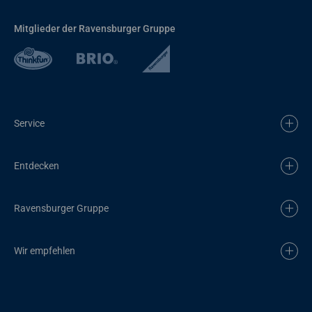
Mitglieder der Ravensburger Gruppe
Service
Entdecken
Ravensburger Gruppe
Wir empfehlen