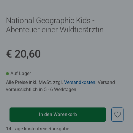
National Geographic Kids -
Abenteuer einer Wildtierärztin
€ 20,60
Auf Lager
Alle Preise inkl. MwSt. zzgl.
Versandkosten
. Versand
voraussichtlich in 5 - 6 Werktagen
In den Warenkorb
14 Tage kostenfreie Rückgabe