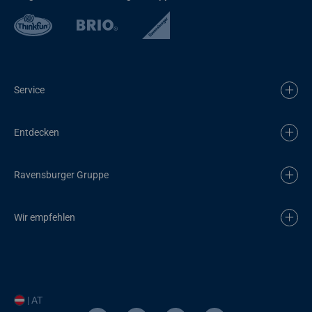
Service
Entdecken
Ravensburger Gruppe
Wir empfehlen
| AT