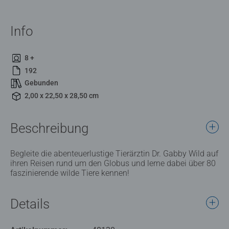
Info
8 +
192
Gebunden
2,00 x 22,50 x 28,50 cm
Beschreibung
Begleite die abenteuerlustige Tierärztin Dr. Gabby Wild auf
ihren Reisen rund um den Globus und lerne dabei über 80
faszinierende wilde Tiere kennen!
Details