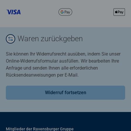
Waren zurückgeben
Sie können Ihr Widerrufsrecht ausüben, indem Sie unser
Online-Widerrufsformular ausfüllen. Wir bearbeiten Ihre
Anfrage und senden Ihnen alle erforderlichen
Rücksendeanweisungen per E-Mail.
Widerruf fortsetzen
Mitglieder der Ravensburger Gruppe