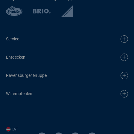
Service
Entdecken
Ravensburger Gruppe
Wir empfehlen
| AT