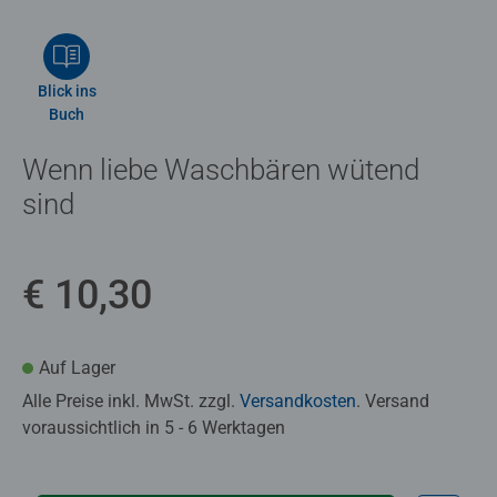
Blick ins
Buch
Wenn liebe Waschbären wütend
sind
€ 10,30
Auf Lager
Alle Preise inkl. MwSt. zzgl.
Versandkosten
. Versand
voraussichtlich in 5 - 6 Werktagen