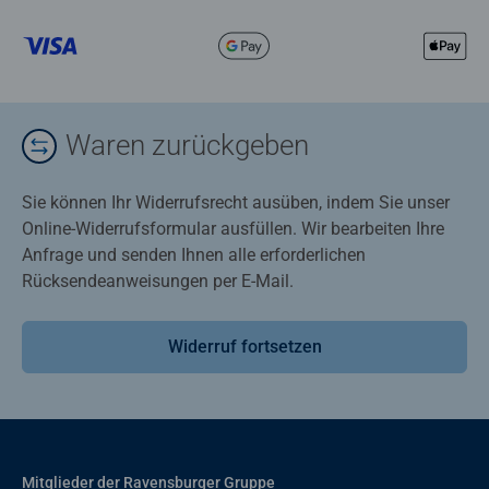
Waren zurückgeben
Sie können Ihr Widerrufsrecht ausüben, indem Sie unser
Online-Widerrufsformular ausfüllen. Wir bearbeiten Ihre
Anfrage und senden Ihnen alle erforderlichen
Rücksendeanweisungen per E-Mail.
Widerruf fortsetzen
Mitglieder der Ravensburger Gruppe