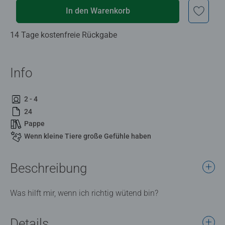
In den Warenkorb
14 Tage kostenfreie Rückgabe
Info
2 - 4
24
Pappe
Wenn kleine Tiere große Gefühle haben
Beschreibung
Was hilft mir, wenn ich richtig wütend bin?
Details