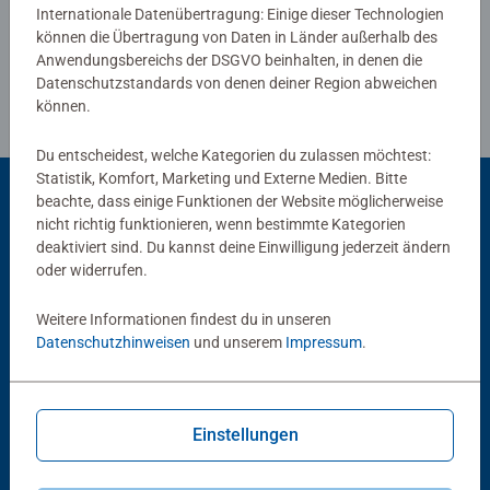
Internationale Datenübertragung: Einige dieser Technologien
können die Übertragung von Daten in Länder außerhalb des
Anwendungsbereichs der DSGVO beinhalten, in denen die
Datenschutzstandards von denen deiner Region abweichen
können.
Du entscheidest, welche Kategorien du zulassen möchtest:
Statistik, Komfort, Marketing und Externe Medien. Bitte
beachte, dass einige Funktionen der Website möglicherweise
nicht richtig funktionieren, wenn bestimmte Kategorien
Beliebte Auswahl
deaktiviert sind. Du kannst deine Einwilligung jederzeit ändern
oder widerrufen.
Andere Kunden mögen auch
Weitere Informationen findest du in unseren
Datenschutzhinweisen
und unserem
Impressum
.
Einstellungen