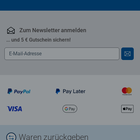
Zum Newsletter anmelden
... und 5 € Gutschein sichern!
Waren zurückgeben