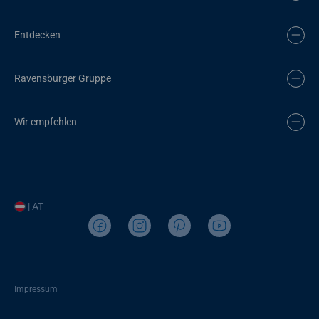
Entdecken
Ravensburger Gruppe
Wir empfehlen
| AT
Impressum