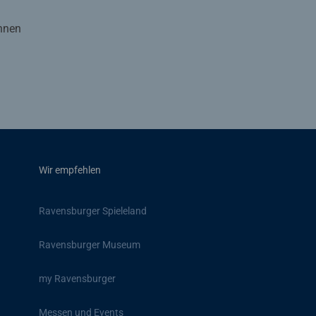
Ihnen
Wir empfehlen
Ravensburger Spieleland
Ravensburger Museum
my Ravensburger
Messen und Events