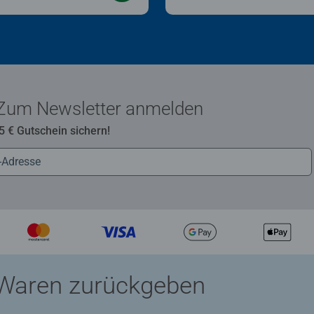
Zum Newsletter anmelden
 5 € Gutschein sichern!
Waren zurückgeben