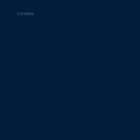
Lorcana