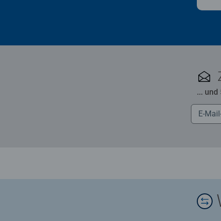
... und