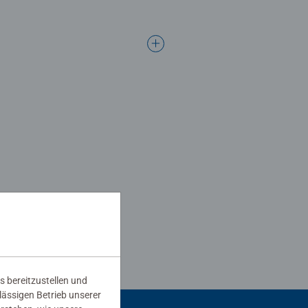
s bereitzustellen und
rlässigen Betrieb unserer