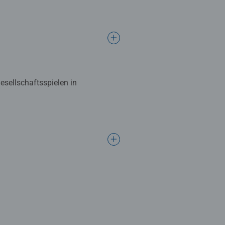
Gesellschaftsspielen in