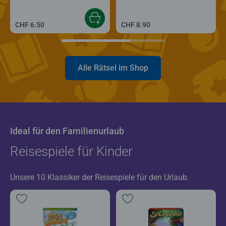
CHF 6.50
CHF 8.90
Alle Rätsel im Shop
Ideal für den Familienurlaub
Reisespiele für Kinder
Unsere 10 Klassiker der Reisespiele für den Urlaub.