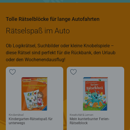
Tolle Rätselblöcke für lange Autofahrten
Rätselspaß im Auto
Ob Logikrätsel, Suchbilder oder kleine Knobelspiele –
diese Rätsel sind perfekt für die Rückbank, den Urlaub
oder den Wochenendausflug!
Kinderrätsel
Kreativität & Lernen
Kindergarten-Rätselspaß für
Mein kunterbunter Ferien-
unterwegs
Rätselblock