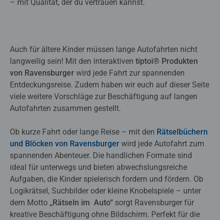
– mit Qualität, der du vertrauen kannst.
Auch für ältere Kinder müssen lange Autofahrten nicht
langweilig sein! Mit den interaktiven
tiptoi® Produkten
von Ravensburger
wird jede Fahrt zur spannenden
Entdeckungsreise. Zudem haben wir euch auf dieser Seite
viele weitere Vorschläge zur Beschäftigung auf langen
Autofahrten zusammen gestellt.
Ob kurze Fahrt oder lange Reise – mit den
Rätselbüchern
und Blöcken von Ravensburger
wird jede Autofahrt zum
spannenden Abenteuer. Die handlichen Formate sind
ideal für unterwegs und bieten abwechslungsreiche
Aufgaben, die Kinder spielerisch fordern und fördern. Ob
Logikrätsel, Suchbilder oder kleine Knobelspiele – unter
dem Motto
„Rätseln im Auto“
sorgt Ravensburger für
kreative Beschäftigung ohne Bildschirm. Perfekt für die