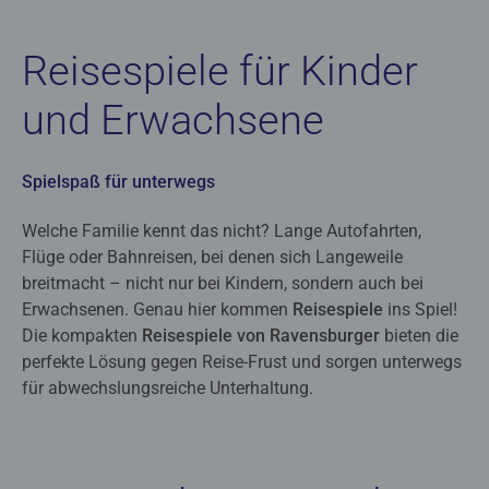
Reisespiele für Kinder
und Erwachsene
Spielspaß für unterwegs
Welche Familie kennt das nicht? Lange Autofahrten,
Flüge oder Bahnreisen, bei denen sich Langeweile
breitmacht – nicht nur bei Kindern, sondern auch bei
Erwachsenen. Genau hier kommen
Reisespiele
ins Spiel!
Die kompakten
Reisespiele von Ravensburger
bieten die
perfekte Lösung gegen Reise-Frust und sorgen unterwegs
für abwechslungsreiche Unterhaltung.