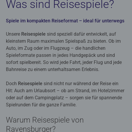
Was sind Reisespiele?
Spiele im kompakten Reiseformat – ideal für unterwegs
Unsere
Reisespiele
sind speziell dafür entwickelt, auf
kleinstem Raum maximalen Spielspaß zu bieten. Ob im
Auto, im Zug oder im Flugzeug – die handlichen
Spieleformate passen in jedes Handgepäck und sind
sofort spielbereit. So wird jede Fahrt, jeder Flug und jede
Bahnreise zu einem unterhaltsamen Erlebnis.
Doch
Reisespiele
sind nicht nur während der Reise ein
Hit: Auch am Urlaubsort – ob am Strand, im Hotelzimmer
oder auf dem Campingplatz – sorgen sie für spannende
Spielrunden für die ganze Familie.
Warum Reisespiele von
Ravensburger?