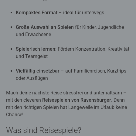
Kompaktes Format
– ideal für unterwegs
Große Auswahl an Spielen
für Kinder, Jugendliche
und Erwachsene
Spielerisch lernen
: Fördern Konzentration, Kreativität
und Teamgeist
Vielfältig einsetzbar
– auf Familienreisen, Kurztrips
oder Ausflügen
Mach deine nächste Reise stressfrei und unterhaltsam –
mit den cleveren
Reisespielen von Ravensburger
. Denn
mit den richtigen Spielen hat Langeweile im Urlaub keine
Chance!
Was sind Reisespiele?