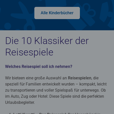
Alle Kinderbücher
Die 10 Klassiker der
Reisespiele
Welches Reisespiel soll ich nehmen?
Wir bieteen eine große Auswahl an
Reisespielen
, die
speziell für Familien entwickelt wurden – kompakt, leicht
zu transportieren und voller Spielspaß für unterwegs. Ob
im Auto, Zug oder Hotel: Diese Spiele sind die perfekten
Urlaubsbegleiter.