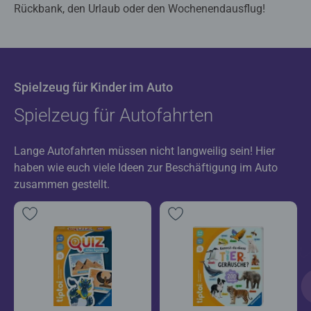
Rückbank, den Urlaub oder den Wochenendausflug!
Spielzeug für Kinder im Auto
Spielzeug für Autofahrten
Lange Autofahrten müssen nicht langweilig sein! Hier
haben wie euch viele Ideen zur Beschäftigung im Auto
zusammen gestellt.