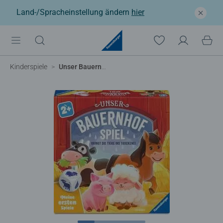
Land-/Spracheinstellung ändern
hier
Kinderspiele
Unser Bauernhofspiel