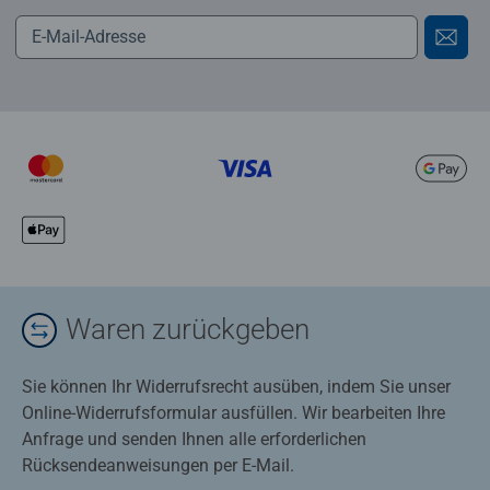
Waren zurückgeben
Sie können Ihr Widerrufsrecht ausüben, indem Sie unser
Online-Widerrufsformular ausfüllen. Wir bearbeiten Ihre
Anfrage und senden Ihnen alle erforderlichen
Rücksendeanweisungen per E-Mail.