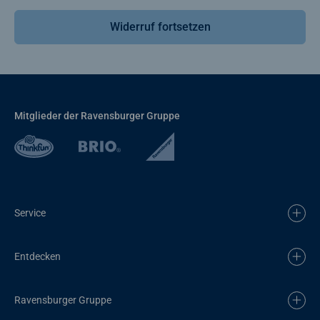
Widerruf fortsetzen
Mitglieder der Ravensburger Gruppe
Service
Entdecken
Ravensburger Gruppe