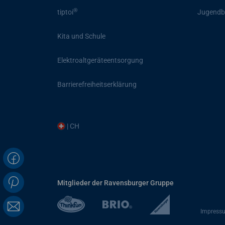
®
tiptoi
Jugendb
Kita und Schule
Elektroaltgeräteentsorgung
Barrierefreiheitserklärung
| CH
Mitglieder der Ravensburger Gruppe
Impress