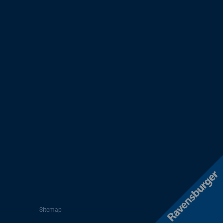
Sitemap