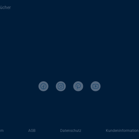
ücher
um
AGB
Datenschutz
Kundeninformation