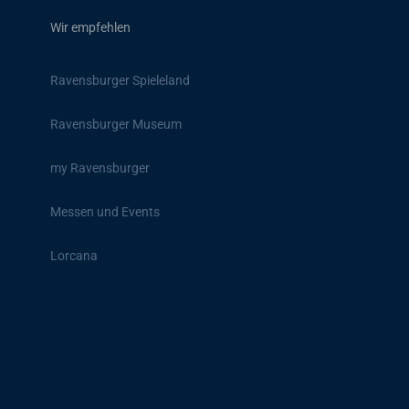
Wir empfehlen
Ravensburger Spieleland
Ravensburger Museum
my Ravensburger
Messen und Events
Lorcana