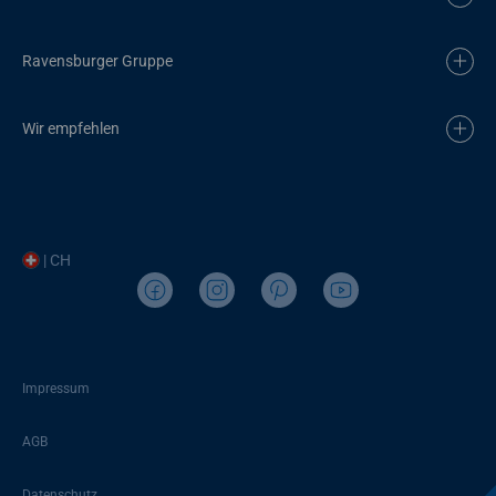
Ravensburger Gruppe
Wir empfehlen
| CH
Impressum
AGB
Datenschutz