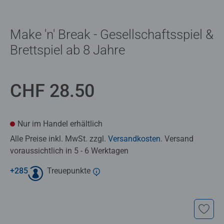
Make 'n' Break - Gesellschaftsspiel &
Brettspiel ab 8 Jahre
CHF 28.50
Nur im Handel erhältlich
Alle Preise inkl. MwSt. zzgl.
Versandkosten
. Versand
voraussichtlich in 5 - 6 Werktagen
+
285
Treuepunkte