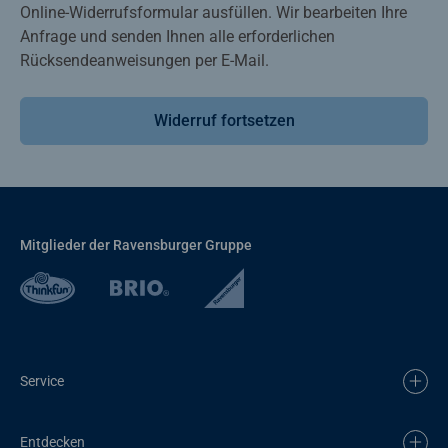
Online-Widerrufsformular ausfüllen. Wir bearbeiten Ihre
Anfrage und senden Ihnen alle erforderlichen
Rücksendeanweisungen per E-Mail.
Widerruf fortsetzen
Mitglieder der Ravensburger Gruppe
Service
Entdecken