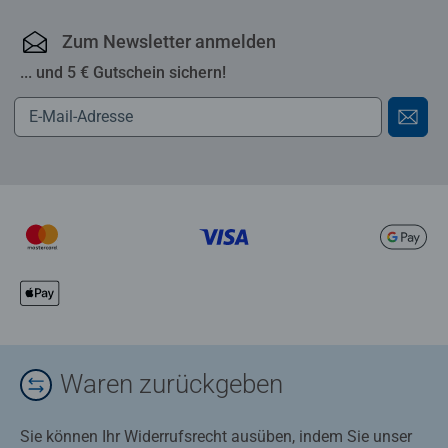
Zum Newsletter anmelden
... und 5 € Gutschein sichern!
Waren zurückgeben
Sie können Ihr Widerrufsrecht ausüben, indem Sie unser