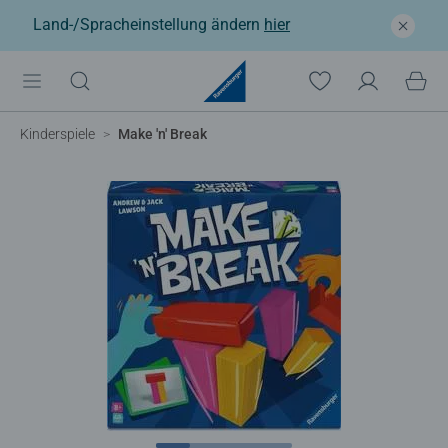
Land-/Spracheinstellung ändern
hier
Kinderspiele
Make 'n' Break