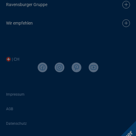
Ravensburger Gruppe
Wir empfehlen
| CH
Impressum
AGB
Datenschutz