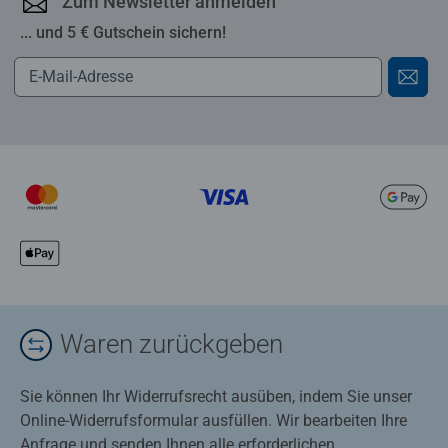
Zum Newsletter anmelden
... und 5 € Gutschein sichern!
Waren zurückgeben
Sie können Ihr Widerrufsrecht ausüben, indem Sie unser
Online-Widerrufsformular ausfüllen. Wir bearbeiten Ihre
Anfrage und senden Ihnen alle erforderlichen