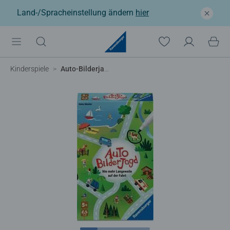
Land-/Spracheinstellung ändern
hier
Kinderspiele
Auto-Bilderjagd