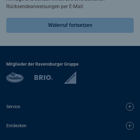
Rücksendeanweisungen per E-Mail.
Widerruf fortsetzen
Mitglieder der Ravensburger Gruppe
Service
Entdecken