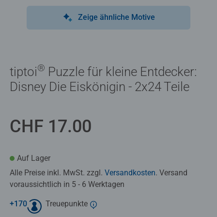
Zeige ähnliche Motive
®
tiptoi
Puzzle für kleine Entdecker:
Disney Die Eiskönigin - 2x24 Teile
CHF 17.00
Auf Lager
Alle Preise inkl. MwSt. zzgl.
Versandkosten
. Versand
voraussichtlich in 5 - 6 Werktagen
+
170
Treuepunkte