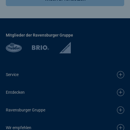
Mitglieder der Ravensburger Gruppe
Service
Entdecken
Ravensburger Gruppe
Wir empfehlen