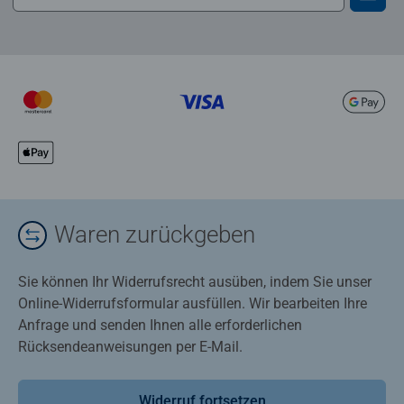
Waren zurückgeben
Sie können Ihr Widerrufsrecht ausüben, indem Sie unser
Online-Widerrufsformular ausfüllen. Wir bearbeiten Ihre
Anfrage und senden Ihnen alle erforderlichen
Rücksendeanweisungen per E-Mail.
Widerruf fortsetzen