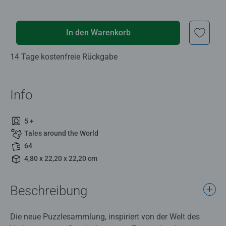
In den Warenkorb
14 Tage kostenfreie Rückgabe
Info
5 +
Tales around the World
64
4,80 x 22,20 x 22,20 cm
Beschreibung
Die neue Puzzlesammlung, inspiriert von der Welt des