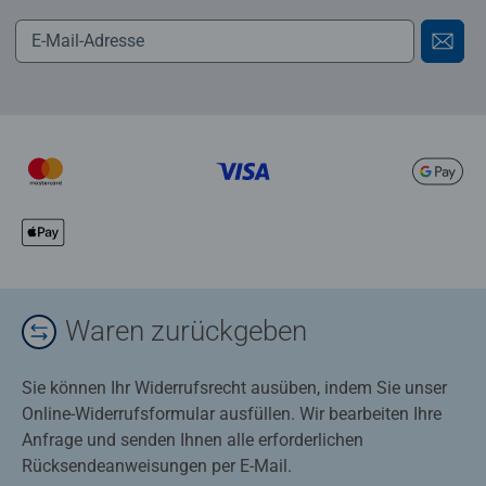
Waren zurückgeben
Sie können Ihr Widerrufsrecht ausüben, indem Sie unser
Online-Widerrufsformular ausfüllen. Wir bearbeiten Ihre
Anfrage und senden Ihnen alle erforderlichen
Rücksendeanweisungen per E-Mail.