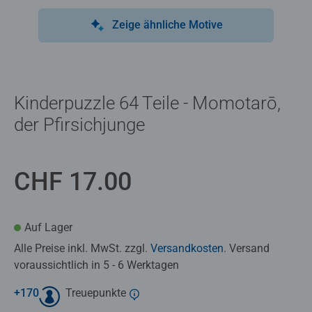
Zeige ähnliche Motive
Kinderpuzzle 64 Teile - Momotarō,
der Pfirsichjunge
CHF 17.00
Auf Lager
Alle Preise inkl. MwSt. zzgl.
Versandkosten
. Versand
voraussichtlich in 5 - 6 Werktagen
+
170
Treuepunkte