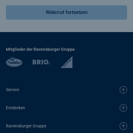
Widerruf fortsetzen
Mitglieder der Ravensburger Gruppe
Service
Entdecken
Ravensburger Gruppe