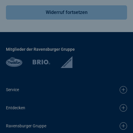
Widerruf fortsetzen
Mitglieder der Ravensburger Gruppe
Service
Entdecken
Ravensburger Gruppe