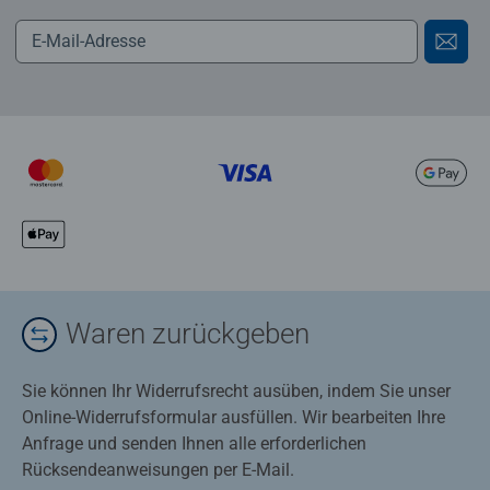
Waren zurückgeben
Sie können Ihr Widerrufsrecht ausüben, indem Sie unser
Online-Widerrufsformular ausfüllen. Wir bearbeiten Ihre
Anfrage und senden Ihnen alle erforderlichen
Rücksendeanweisungen per E-Mail.