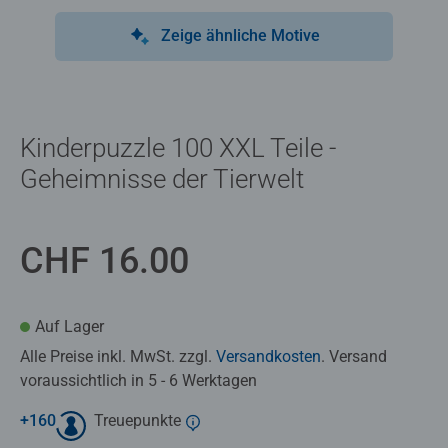
Zeige ähnliche Motive
Kinderpuzzle 100 XXL Teile -
Geheimnisse der Tierwelt
CHF 16.00
Auf Lager
Alle Preise inkl. MwSt. zzgl.
Versandkosten
. Versand
voraussichtlich in 5 - 6 Werktagen
+
160
Treuepunkte