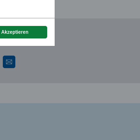
e Akzeptieren