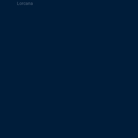
Lorcana