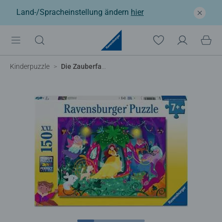
Land-/Spracheinstellung ändern
hier
Kinderpuzzle
Die Zauberfahrt