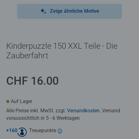
Zeige ähnliche Motive
Kinderpuzzle 150 XXL Teile - Die
Zauberfahrt
CHF 16.00
Auf Lager
Alle Preise inkl. MwSt. zzgl.
Versandkosten
. Versand
voraussichtlich in 5 - 6 Werktagen
+
160
Treuepunkte