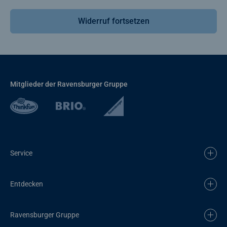
Widerruf fortsetzen
Mitglieder der Ravensburger Gruppe
Service
Entdecken
Ravensburger Gruppe