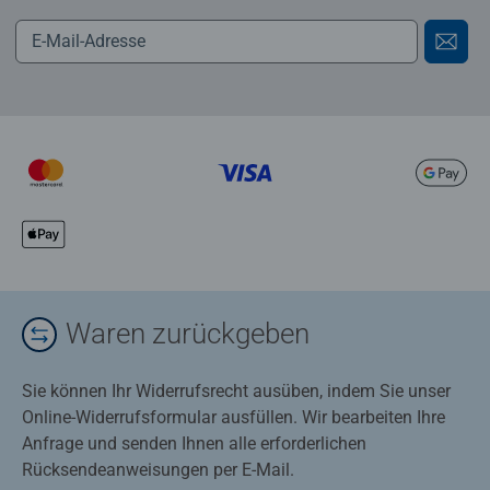
Waren zurückgeben
Sie können Ihr Widerrufsrecht ausüben, indem Sie unser
Online-Widerrufsformular ausfüllen. Wir bearbeiten Ihre
Anfrage und senden Ihnen alle erforderlichen
Rücksendeanweisungen per E-Mail.