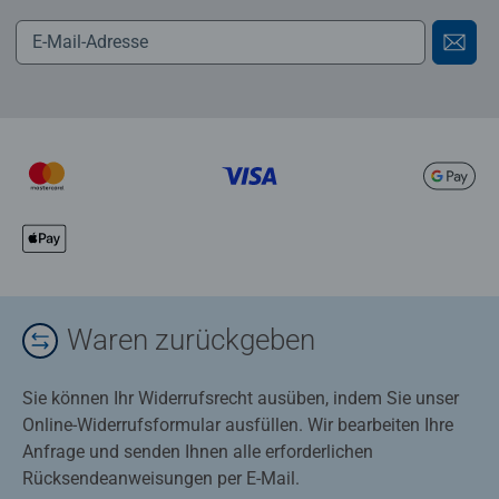
Waren zurückgeben
Sie können Ihr Widerrufsrecht ausüben, indem Sie unser
Online-Widerrufsformular ausfüllen. Wir bearbeiten Ihre
Anfrage und senden Ihnen alle erforderlichen
Rücksendeanweisungen per E-Mail.