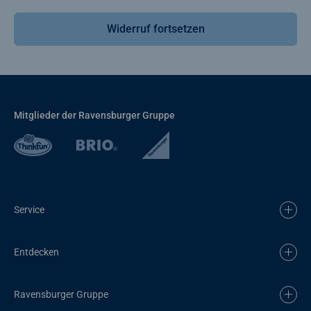
Widerruf fortsetzen
Mitglieder der Ravensburger Gruppe
Service
Entdecken
Ravensburger Gruppe