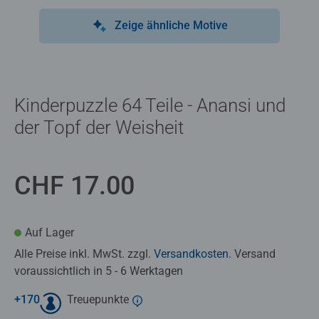
Zeige ähnliche Motive
Kinderpuzzle 64 Teile - Anansi und
der Topf der Weisheit
CHF 17.00
Auf Lager
Alle Preise inkl. MwSt. zzgl.
Versandkosten
. Versand
voraussichtlich in 5 - 6 Werktagen
+
170
Treuepunkte