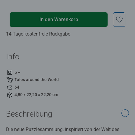
In den Warenkorb
14 Tage kostenfreie Rückgabe
Info
5 +
Tales around the World
64
4,80 x 22,20 x 22,20 cm
Beschreibung
Die neue Puzzlesammlung, inspiriert von der Welt des