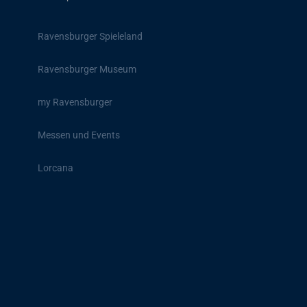
Ravensburger Spieleland
Ravensburger Museum
my Ravensburger
Messen und Events
Lorcana