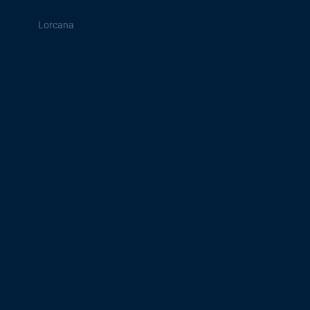
Lorcana