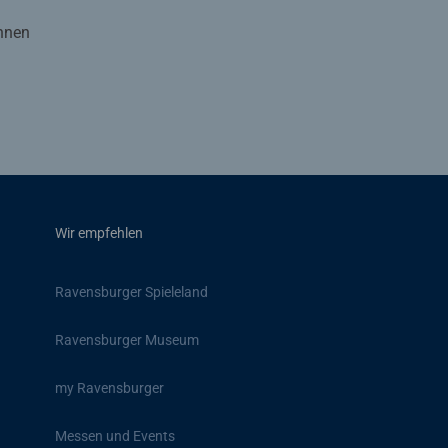
Ihnen
Wir empfehlen
Ravensburger Spieleland
Ravensburger Museum
my Ravensburger
Messen und Events