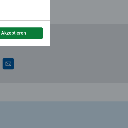
e Akzeptieren