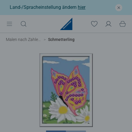
Land-/Spracheinstellung ändern
hier
Malen nach Zahlen Kinder
Schmetterling