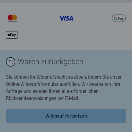
Waren zurückgeben
Sie können Ihr Widerrufsrecht ausüben, indem Sie unser
Online-Widerrufsformular ausfüllen. Wir bearbeiten Ihre
Anfrage und senden Ihnen alle erforderlichen
Rücksendeanweisungen per E-Mail.
Widerruf fortsetzen