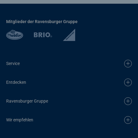
Mitglieder der Ravensburger Gruppe
Service
Entdecken
Ravensburger Gruppe
Wir empfehlen