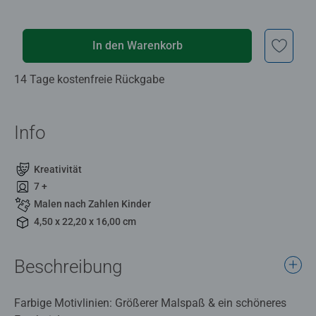
In den Warenkorb
14 Tage kostenfreie Rückgabe
Info
Kreativität
7 +
Malen nach Zahlen Kinder
4,50 x 22,20 x 16,00 cm
Beschreibung
Farbige Motivlinien: Größerer Malspaß & ein schöneres