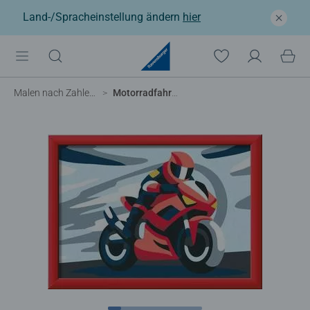
Land-/Spracheinstellung ändern
hier
Malen nach Zahlen Kinder
Motorradfahrer