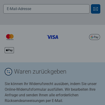
Waren zurückgeben
Sie können Ihr Widerrufsrecht ausüben, indem Sie unser
Online-Widerrufsformular ausfüllen. Wir bearbeiten Ihre
Anfrage und senden Ihnen alle erforderlichen
Rücksendeanweisungen per E-Mail.