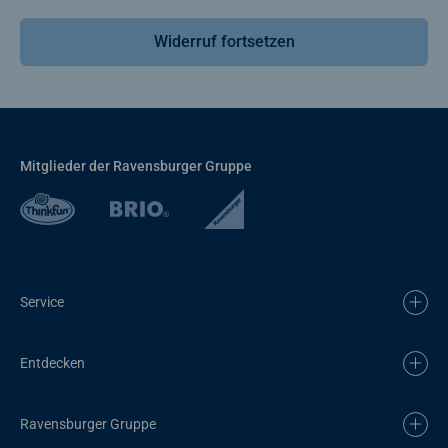
Widerruf fortsetzen
Mitglieder der Ravensburger Gruppe
Service
Entdecken
Ravensburger Gruppe