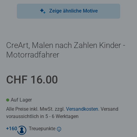
Zeige ähnliche Motive
CreArt, Malen nach Zahlen Kinder -
Motorradfahrer
CHF 16.00
Auf Lager
Alle Preise inkl. MwSt. zzgl.
Versandkosten
. Versand
voraussichtlich in 5 - 6 Werktagen
+
160
Treuepunkte