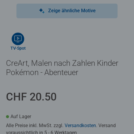
Zeige ähnliche Motive
TV-Spot
CreArt, Malen nach Zahlen Kinder
Pokémon - Abenteuer
CHF 20.50
Auf Lager
Alle Preise inkl. MwSt. zzgl.
Versandkosten
. Versand
voraussichtlich in 5 - 6 Werktagen