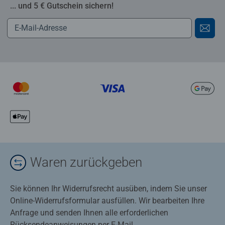
... und 5 € Gutschein sichern!
Waren zurückgeben
Sie können Ihr Widerrufsrecht ausüben, indem Sie unser
Online-Widerrufsformular ausfüllen. Wir bearbeiten Ihre
Anfrage und senden Ihnen alle erforderlichen
Rücksendeanweisungen per E-Mail.