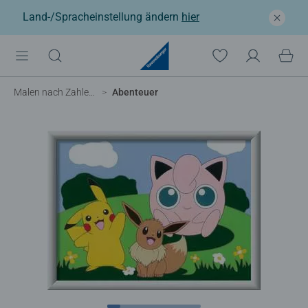
Land-/Spracheinstellung ändern
hier
Malen nach Zahlen Kinder
Abenteuer