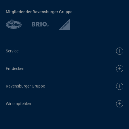
Mitglieder der Ravensburger Gruppe
Service
Entdecken
Ravensburger Gruppe
Wir empfehlen