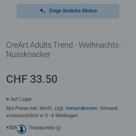
Zeige ähnliche Motive
CreArt Adults Trend - Weihnachts-
Nussknacker
CHF 33.50
Auf Lager
Alle Preise inkl. MwSt. zzgl.
Versandkosten
. Versand
voraussichtlich in 5 - 6 Werktagen
+
335
Treuepunkte