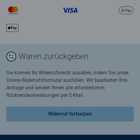
Waren zurückgeben
Sie können Ihr Widerrufsrecht ausüben, indem Sie unser
Online-Widerrufsformular ausfüllen. Wir bearbeiten Ihre
Anfrage und senden Ihnen alle erforderlichen
Rücksendeanweisungen per E-Mail.
Widerruf fortsetzen