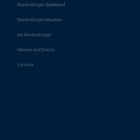
Ravensburger Spieleland
Ravensburger Museum
my Ravensburger
Messen und Events
Lorcana