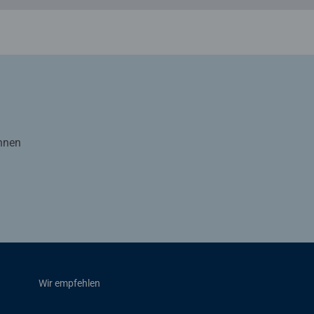
Ihnen
Wir empfehlen