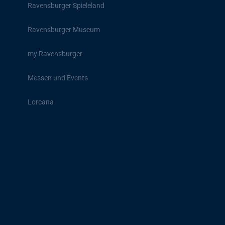
Ravensburger Spieleland
Ravensburger Museum
my Ravensburger
Messen und Events
Lorcana