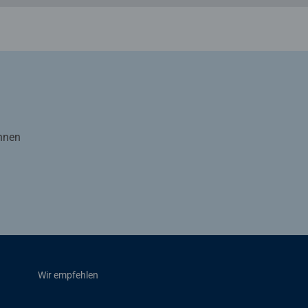
Ihnen
Wir empfehlen