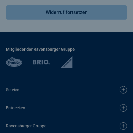
Widerruf fortsetzen
Mitglieder der Ravensburger Gruppe
Service
Entdecken
Ravensburger Gruppe