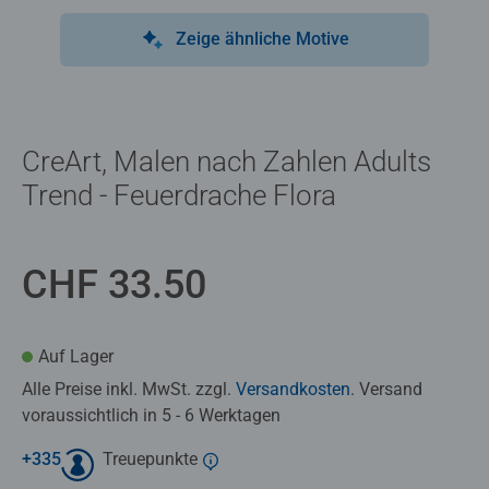
Zeige ähnliche Motive
CreArt, Malen nach Zahlen Adults
Trend - Feuerdrache Flora
CHF 33.50
Auf Lager
Alle Preise inkl. MwSt. zzgl.
Versandkosten
. Versand
voraussichtlich in 5 - 6 Werktagen
+
335
Treuepunkte