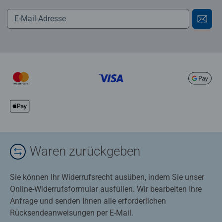
Waren zurückgeben
Sie können Ihr Widerrufsrecht ausüben, indem Sie unser
Online-Widerrufsformular ausfüllen. Wir bearbeiten Ihre
Anfrage und senden Ihnen alle erforderlichen
Rücksendeanweisungen per E-Mail.