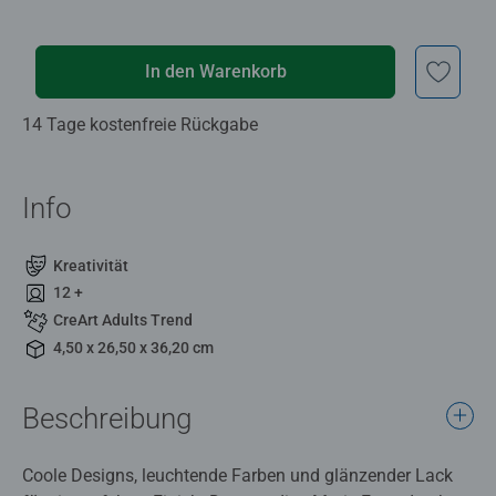
In den Warenkorb
14 Tage kostenfreie Rückgabe
Info
Kreativität
12 +
CreArt Adults Trend
4,50 x 26,50 x 36,20 cm
Beschreibung
Coole Designs, leuchtende Farben und glänzender Lack