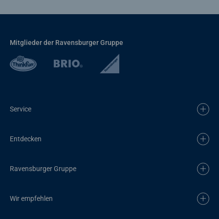
Mitglieder der Ravensburger Gruppe
Service
Entdecken
Ravensburger Gruppe
Wir empfehlen