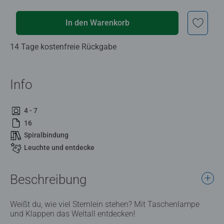
In den Warenkorb
14 Tage kostenfreie Rückgabe
Info
4 - 7
16
Spiralbindung
Leuchte und entdecke
Beschreibung
Weißt du, wie viel Sternlein stehen? Mit Taschenlampe
und Klappen das Weltall entdecken!