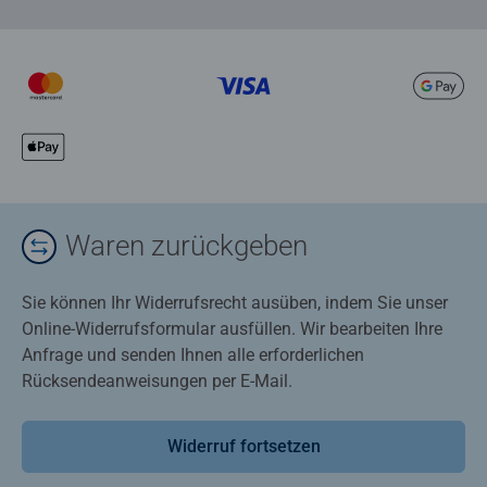
Waren zurückgeben
Sie können Ihr Widerrufsrecht ausüben, indem Sie unser
Online-Widerrufsformular ausfüllen. Wir bearbeiten Ihre
Anfrage und senden Ihnen alle erforderlichen
Rücksendeanweisungen per E-Mail.
Widerruf fortsetzen