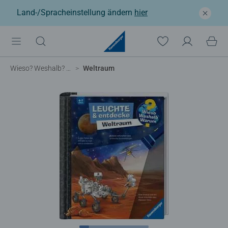
Land-/Spracheinstellung ändern
hier
Wieso? Weshalb? Warum?
Weltraum