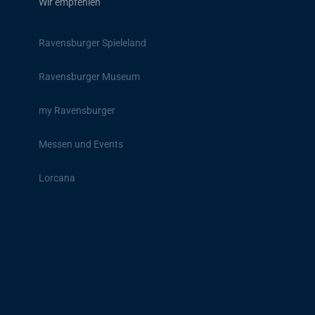
Wir empfehlen
Ravensburger Spieleland
Ravensburger Museum
my Ravensburger
Messen und Events
Lorcana