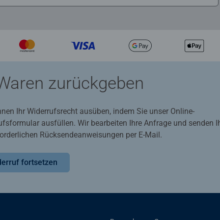
Waren zurückgeben
nnen Ihr Widerrufsrecht ausüben, indem Sie unser Online-
ufsformular ausfüllen. Wir bearbeiten Ihre Anfrage und senden 
rforderlichen Rücksendeanweisungen per E-Mail.
erruf fortsetzen