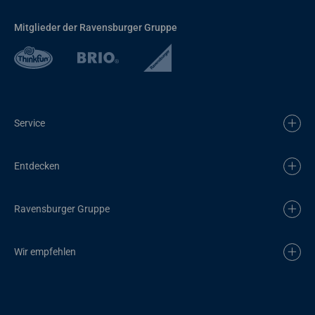
Mitglieder der Ravensburger Gruppe
Service
Entdecken
Ravensburger Gruppe
Wir empfehlen