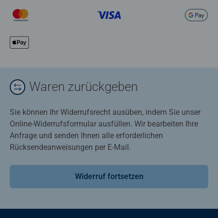
Waren zurückgeben
Sie können Ihr Widerrufsrecht ausüben, indem Sie unser
Online-Widerrufsformular ausfüllen. Wir bearbeiten Ihre
Anfrage und senden Ihnen alle erforderlichen
Rücksendeanweisungen per E-Mail.
Widerruf fortsetzen