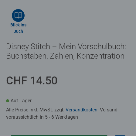
Blick ins
Buch
Disney Stitch – Mein Vorschulbuch:
Buchstaben, Zahlen, Konzentration
CHF 14.50
Auf Lager
Alle Preise inkl. MwSt. zzgl.
Versandkosten
. Versand
voraussichtlich in 5 - 6 Werktagen