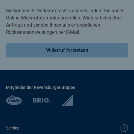
Sie können Ihr Widerrufsrecht ausüben, indem Sie unser
Online-Widerrufsformular ausfüllen. Wir bearbeiten Ihre
Anfrage und senden Ihnen alle erforderlichen
Rücksendeanweisungen per E-Mail.
Widerruf fortsetzen
Mitglieder der Ravensburger Gruppe
Service