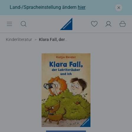
Land-/Spracheinstellung ändern
hier
Kinderliteratur
Klara Fall, der Lakritzräuber und ich