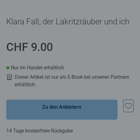
Klara Fall, der Lakritzräuber und ich
CHF 9.00
Nur im Handel erhältlich
Dieser Artikel ist nur als E-Book bei unseren Partnern
erhältlich.
Zu den Anbietern
14 Tage kostenfreie Rückgabe