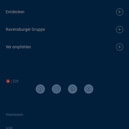
Entdecken
Ravensburger Gruppe
Wir empfehlen
| CH
Impressum
AGB