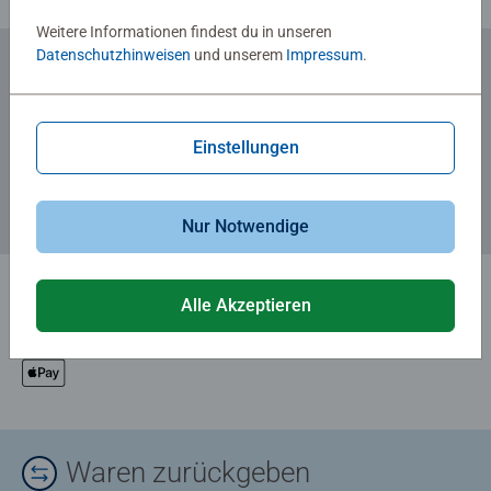
Weitere Informationen findest du in unseren
Datenschutzhinweisen
und unserem
Impressum
.
Zum Newsletter anmelden
... und 5 € Gutschein sichern!
Einstellungen
Nur Notwendige
Alle Akzeptieren
Waren zurückgeben