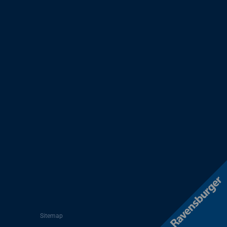
Sitemap