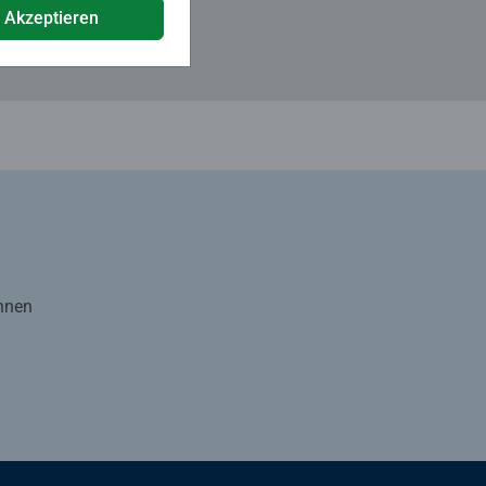
e Akzeptieren
Ihnen