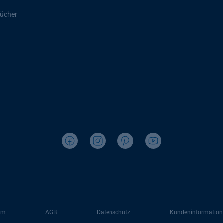
ücher
um
AGB
Datenschutz
Kundeninformation