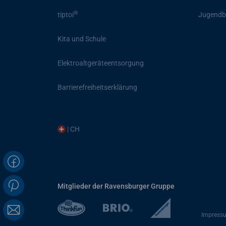
®
tiptoi
Jugendb
Kita und Schule
Elektroaltgeräteentsorgung
Barrierefreiheitserklärung
| CH
Mitglieder der Ravensburger Gruppe
Impress