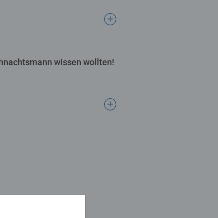
ihnachtsmann wissen wollten!