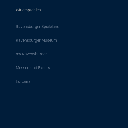
Wir empfehlen
Ravensburger Spieleland
Ravensburger Museum
my Ravensburger
Messen und Events
Lorcana