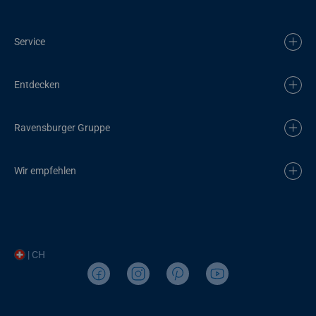
Service
Entdecken
Ravensburger Gruppe
Wir empfehlen
| CH