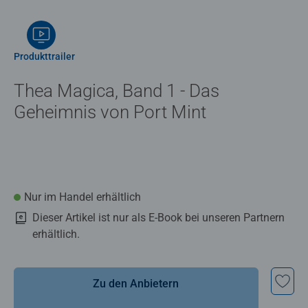
Produkttrailer
Thea Magica, Band 1 - Das
Geheimnis von Port Mint
Nur im Handel erhältlich
Dieser Artikel ist nur als E-Book bei unseren Partnern
erhältlich.
Zu den Anbietern