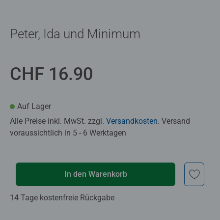
Peter, Ida und Minimum
CHF 16.90
Auf Lager
Alle Preise inkl. MwSt. zzgl.
Versandkosten
. Versand
voraussichtlich in 5 - 6 Werktagen
In den Warenkorb
14 Tage kostenfreie Rückgabe