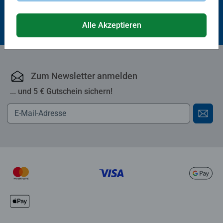
CHF 20.90
Alle Akzeptieren
Zum Newsletter anmelden
... und 5 € Gutschein sichern!