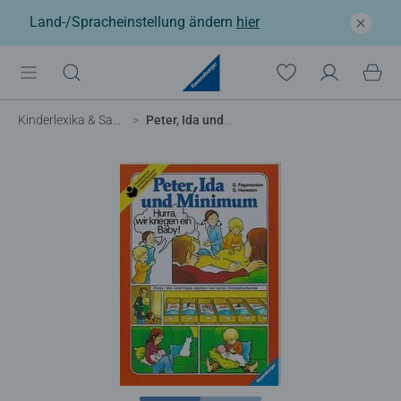
Land-/Spracheinstellung ändern
hier
Kinderlexika & Sachbücher
Peter, Ida und Minimum