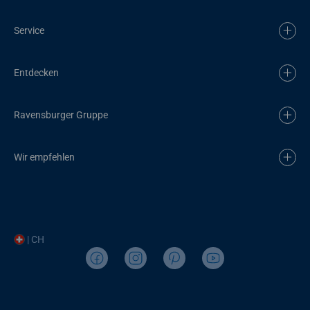
Service
Entdecken
Ravensburger Gruppe
Wir empfehlen
| CH