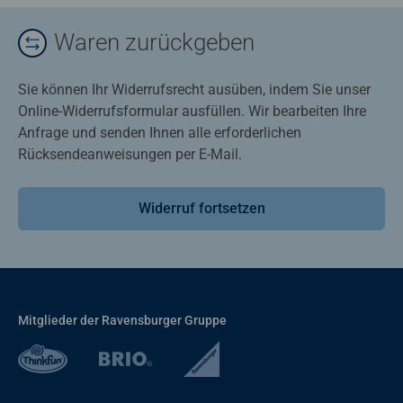
Waren zurückgeben
Sie können Ihr Widerrufsrecht ausüben, indem Sie unser
Online-Widerrufsformular ausfüllen. Wir bearbeiten Ihre
Anfrage und senden Ihnen alle erforderlichen
Rücksendeanweisungen per E-Mail.
Widerruf fortsetzen
Mitglieder der Ravensburger Gruppe