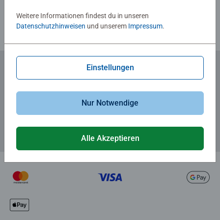
Richtlinien für Bewertungen
Weitere Informationen findest du in unseren
Datenschutzhinweisen
und unserem
Impressum
.
Einstellungen
Zum Newsletter anmelden
... und 5 € Gutschein sichern!
Nur Notwendige
Alle Akzeptieren