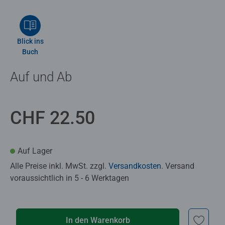
Blick ins
Buch
Auf und Ab
CHF 22.50
Auf Lager
Alle Preise inkl. MwSt. zzgl.
Versandkosten
. Versand
voraussichtlich in 5 - 6 Werktagen
In den Warenkorb