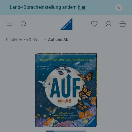
Land-/Spracheinstellung ändern
hier
Kinderlexika & Sachbücher
Auf und Ab