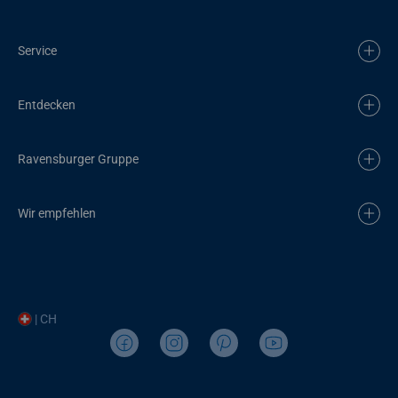
Service
Entdecken
Ravensburger Gruppe
Wir empfehlen
| CH