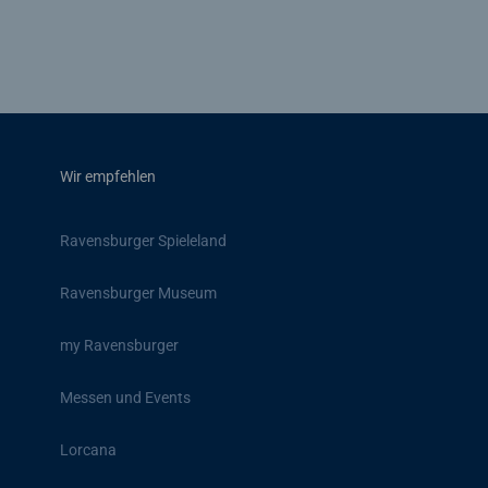
Wir empfehlen
Ravensburger Spieleland
Ravensburger Museum
my Ravensburger
Messen und Events
Lorcana