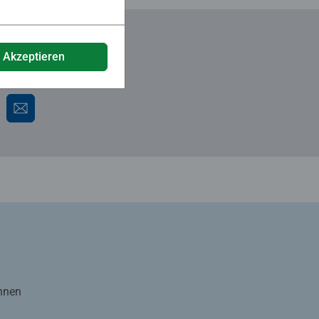
e Akzeptieren
Ihnen