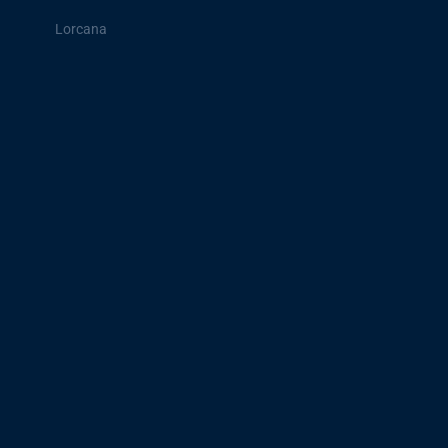
Lorcana