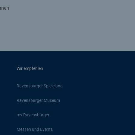
Ihnen
Wir empfehlen
Ravensburger Spieleland
Ravensburger Museum
my Ravensburger
Messen und Events