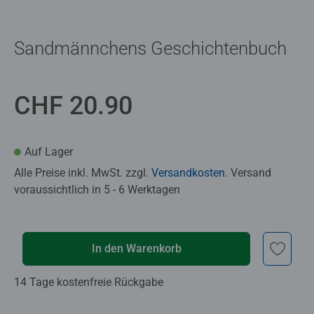
Sandmännchens Geschichtenbuch
CHF 20.90
Auf Lager
Alle Preise inkl. MwSt. zzgl.
Versandkosten
. Versand
voraussichtlich in 5 - 6 Werktagen
In den Warenkorb
14 Tage kostenfreie Rückgabe