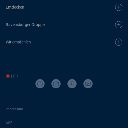
Entdecken
Ravensburger Gruppe
Wir empfehlen
| CH
Impressum
AGB