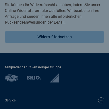
Sie können Ihr Widerrufsrecht ausüben, indem Sie unser
Online-Widerrufsformular ausfüllen. Wir bearbeiten Ihre
Anfrage und senden Ihnen alle erforderlichen
Rücksendeanweisungen per E-Mail.
Widerruf fortsetzen
Mitglieder der Ravensburger Gruppe
Service