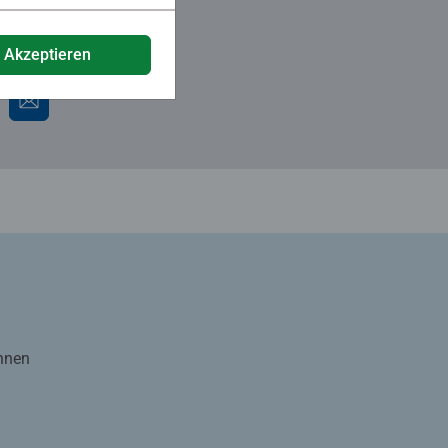
e Akzeptieren
Ihnen