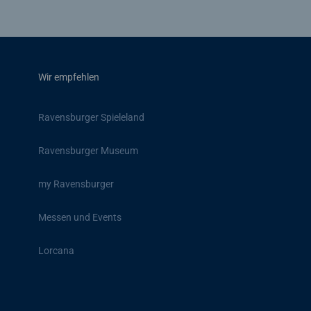
Wir empfehlen
Ravensburger Spieleland
Ravensburger Museum
my Ravensburger
Messen und Events
Lorcana