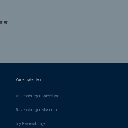
Ihnen
Wir empfehlen
Ravensburger Spieleland
Ravensburger Museum
my Ravensburger