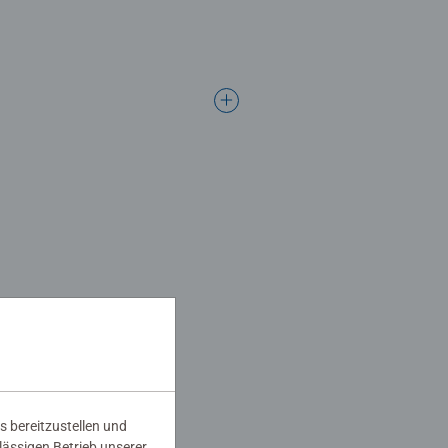
s bereitzustellen und
rlässigen Betrieb unserer