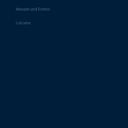
Messen und Events
Lorcana