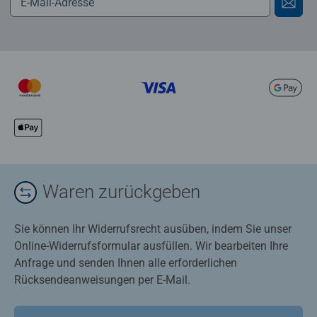
Waren zurückgeben
Sie können Ihr Widerrufsrecht ausüben, indem Sie unser
Online-Widerrufsformular ausfüllen. Wir bearbeiten Ihre
Anfrage und senden Ihnen alle erforderlichen
Rücksendeanweisungen per E-Mail.