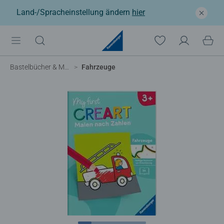
Land-/Spracheinstellung ändern
hier
Bastelbücher & Malbücher
Fahrzeuge