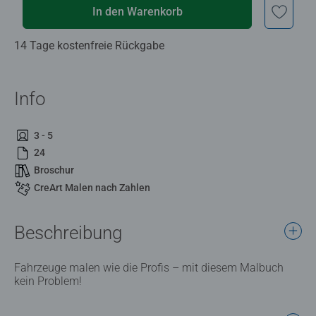
In den Warenkorb
14 Tage kostenfreie Rückgabe
Info
3 - 5
24
Broschur
CreArt Malen nach Zahlen
Beschreibung
Fahrzeuge malen wie die Profis – mit diesem Malbuch
kein Problem!