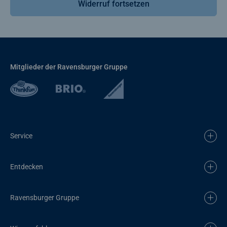
Widerruf fortsetzen
Mitglieder der Ravensburger Gruppe
Service
Entdecken
Ravensburger Gruppe