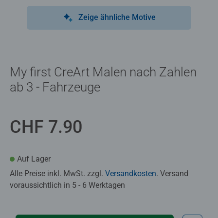
Zeige ähnliche Motive
My first CreArt Malen nach Zahlen
ab 3 - Fahrzeuge
CHF 7.90
Auf Lager
Alle Preise inkl. MwSt. zzgl.
Versandkosten
. Versand
voraussichtlich in 5 - 6 Werktagen