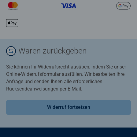
Waren zurückgeben
Sie können Ihr Widerrufsrecht ausüben, indem Sie unser
Online-Widerrufsformular ausfüllen. Wir bearbeiten Ihre
Anfrage und senden Ihnen alle erforderlichen
Rücksendeanweisungen per E-Mail.
Widerruf fortsetzen