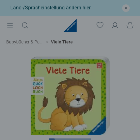
Land-/Spracheinstellung ändern
hier
Babybücher & Pappbilderbücher
Viele Tiere