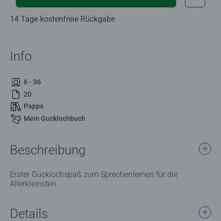
14 Tage kostenfreie Rückgabe
Info
6 - 36
20
Pappe
Mein Gucklochbuch
Beschreibung
Erster Gucklochspaß zum Sprechenlernen für die
Allerkleinsten
Details