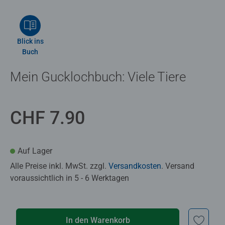
Blick ins
Buch
Mein Gucklochbuch: Viele Tiere
CHF 7.90
Auf Lager
Alle Preise inkl. MwSt. zzgl.
Versandkosten
. Versand
voraussichtlich in 5 - 6 Werktagen
In den Warenkorb