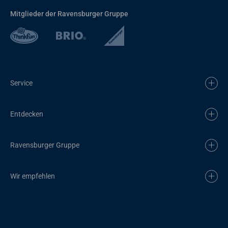
Mitglieder der Ravensburger Gruppe
Service
Entdecken
Ravensburger Gruppe
Wir empfehlen